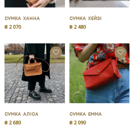
Сумка Ханна
Сумка Хейзі
₴ 2 070
₴ 2 480
Сумка Аліса
Сумка Емма
₴ 2 680
₴ 2 090