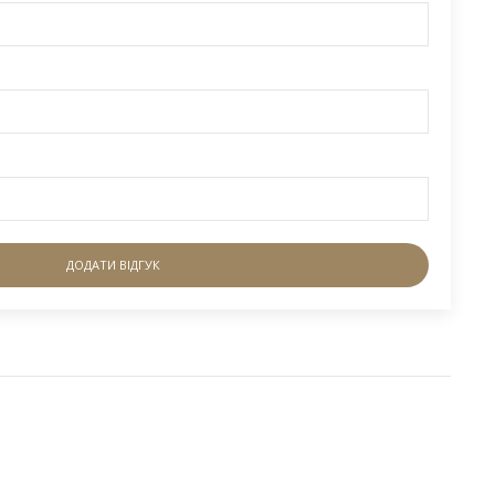
ДОДАТИ ВІДГУК