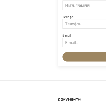
Телефон
E-mail
Документи