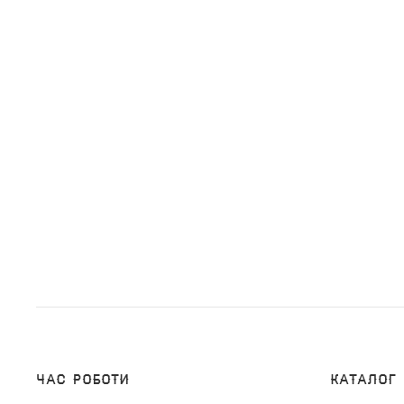
Час роботи
Каталог