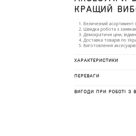
кращий виб
Величезний асортимент і
Швидка робота з заявкам
Демократичні ціни, відмін
Доставка товарів по Укра
Виготовлення аксесуарів
ХАРАКТЕРИСТИКИ
ПЕРЕВАГИ
ВИГОДИ ПРИ РОБОТІ З 