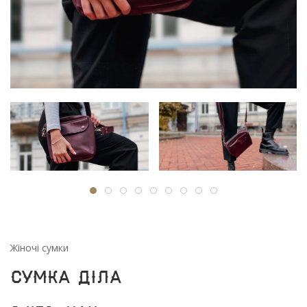
Жіночі сумки
Сумка Діла