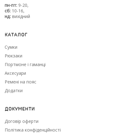
пн-пт:
9-20,
сб:
10-16,
нд:
вихідний
Каталог
Сумки
Рюкзаки
Портмоне і гаманці
Аксесуари
Ремені на пояс
Додатки
Документи
Договір оферти
Політика конфіденційності