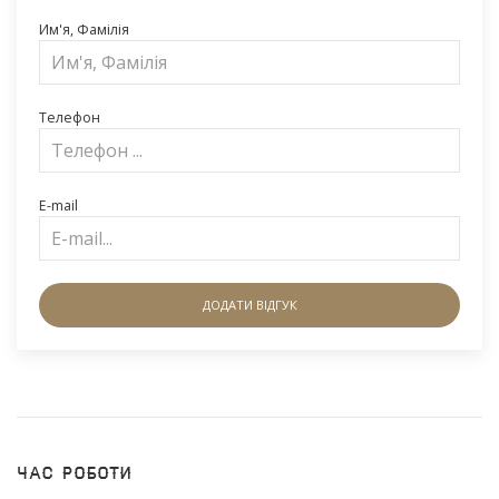
Им'я, Фамілія
Телефон
E-mail
ДОДАТИ ВІДГУК
Час роботи