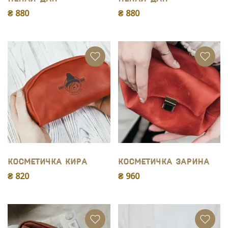
₴ 880
₴ 880
Косметичка Кира
Косметичка Зарина
₴ 820
₴ 960