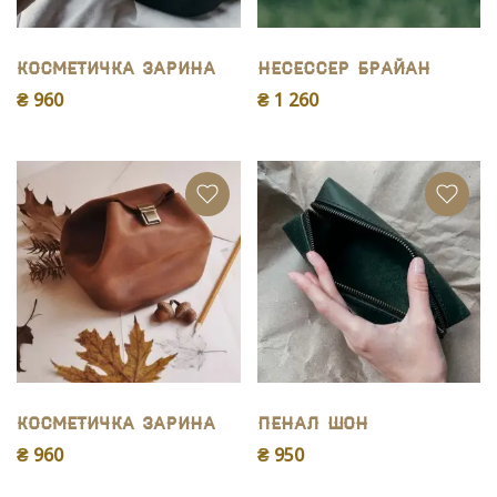
Косметичка Зарина
Несессер Брайан
₴ 960
₴ 1 260
Косметичка Зарина
Пенал Шон
₴ 960
₴ 950