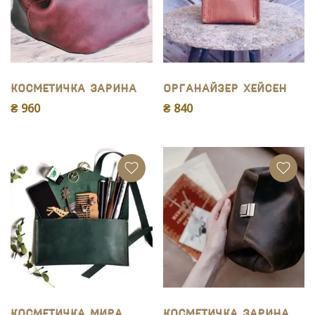
Косметичка Зарина
Органайзер Хейсен
₴ 960
₴ 840
Косметичка Мира
Косметичка Зарина