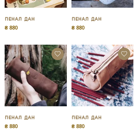
Пенал Дан
Пенал Дан
₴ 880
₴ 880
Пенал Дан
Пенал Дан
₴ 880
₴ 880