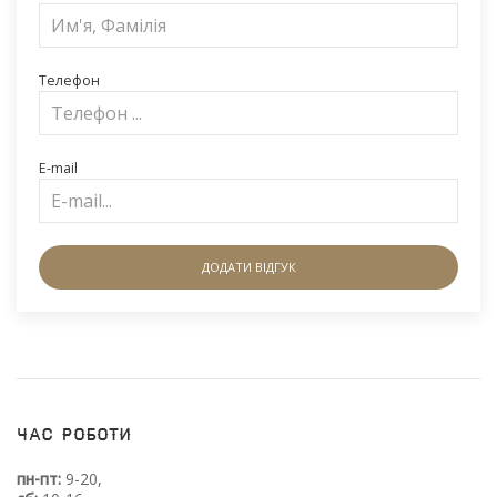
Телефон
E-mail
ДОДАТИ ВІДГУК
Час роботи
пн-пт:
9-20,