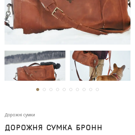
Дорожні сумки
Дорожня сумка Бронн