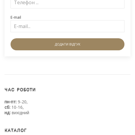
E-mail
ДОДАТИ ВІДГУК
Час роботи
пн-пт:
9-20,
сб:
10-16,
нд:
вихідний
Каталог