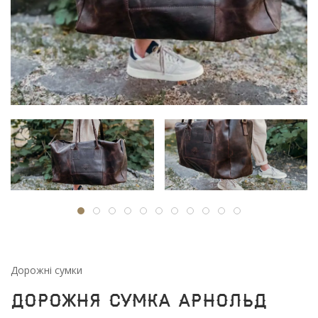
Дорожні сумки
Дорожня сумка Арнольд