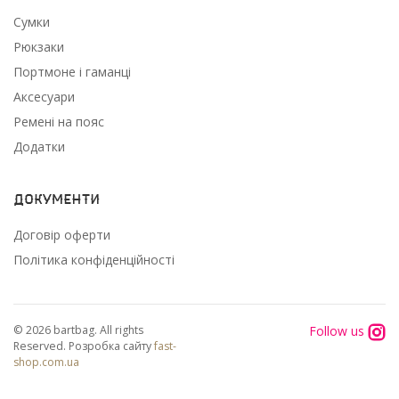
Сумки
Рюкзаки
Портмоне і гаманці
Аксесуари
Ремені на пояс
Додатки
Документи
Договір оферти
Політика конфіденційності
Follow us
© 2026 bartbag. All rights
Reserved. Розробка сайту
fast-
shop.com.ua