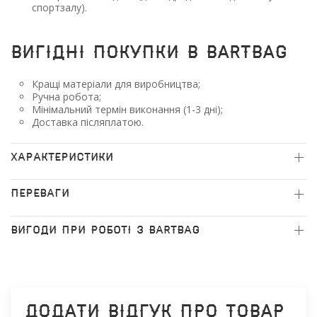
спортзалу).
Вигідні покупки в BARTBAG
Кращі матеріали для виробництва;
Ручна робота;
Мінімальний термін виконання
(1
-3 дні);
Доставка післяплатою.
ХАРАКТЕРИСТИКИ
ПЕРЕВАГИ
ВИГОДИ ПРИ РОБОТІ З BARTBAG
Додати відгук про товар