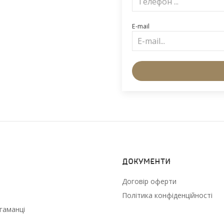
E-mail
Документи
Договір оферти
Політика конфіденційності
гаманці