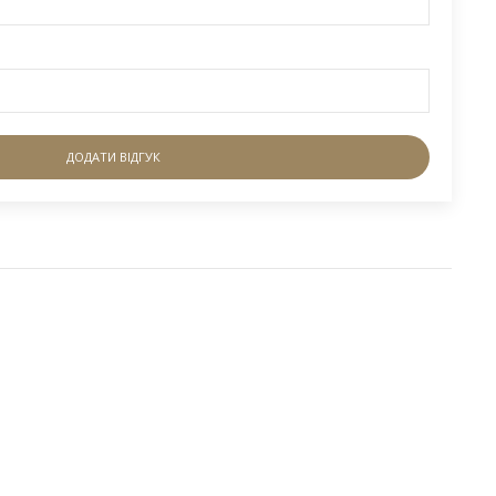
ДОДАТИ ВІДГУК