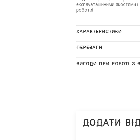
експлуатаційними якостями і
роботи!
ХАРАКТЕРИСТИКИ
ПЕРЕВАГИ
ВИГОДИ ПРИ РОБОТІ З 
Додати ві