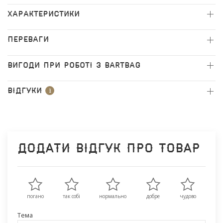
ХАРАКТЕРИСТИКИ
ПЕРЕВАГИ
ВИГОДИ ПРИ РОБОТІ З BARTBAG
Відгуки
1
Додати відгук про товар
погано
так собі
нормально
добре
чудово
Тема