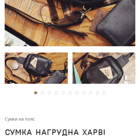
Сумки на пояс
Сумка нагрудна Харві