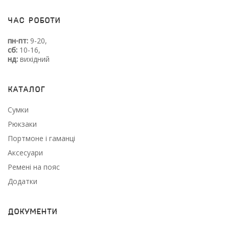
Час роботи
пн-пт:
9-20,
сб:
10-16,
нд:
вихідний
Каталог
Сумки
Рюкзаки
Портмоне і гаманці
Аксесуари
Ремені на пояс
Додатки
Документи