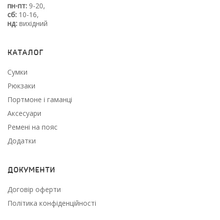
пн-пт:
9-20,
сб:
10-16,
нд:
вихідний
Каталог
Сумки
Рюкзаки
Портмоне і гаманці
Аксесуари
Ремені на пояс
Додатки
Документи
Договір оферти
Політика конфіденційності