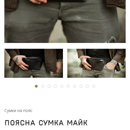
Сумки на пояс
Поясна сумка Майк