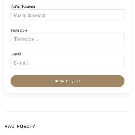
Им'я, Фамілія
Телефон
E-mail
ДОДАТИ ВІДГУК
Час роботи