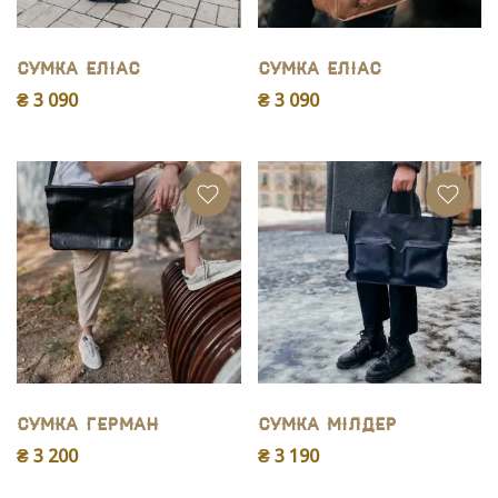
Сумка Еліас
Сумка Еліас
₴ 3 090
₴ 3 090
Сумка Герман
Сумка Мiлдер
₴ 3 200
₴ 3 190