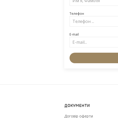
Телефон
E-mail
Документи
Договір оферти