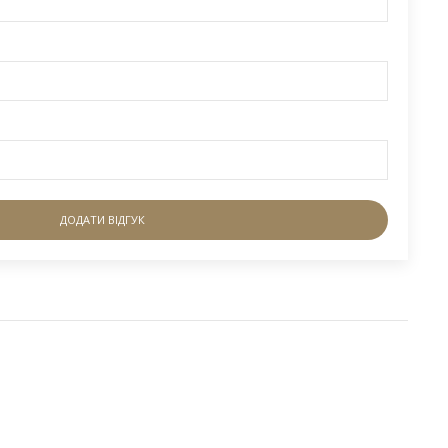
ДОДАТИ ВІДГУК