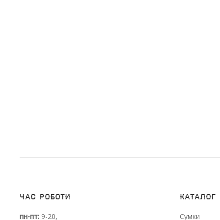
Час роботи
Каталог
пн-пт:
9-20,
Сумки