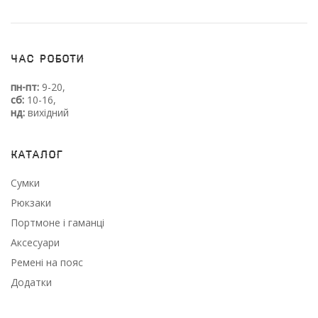
Час роботи
пн-пт:
9-20,
сб:
10-16,
нд:
вихідний
Каталог
Сумки
Рюкзаки
Портмоне і гаманці
Аксесуари
Ремені на пояс
Додатки