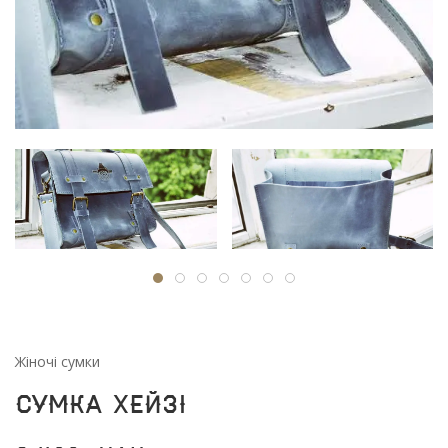
Жіночі сумки
Сумка Хейзі