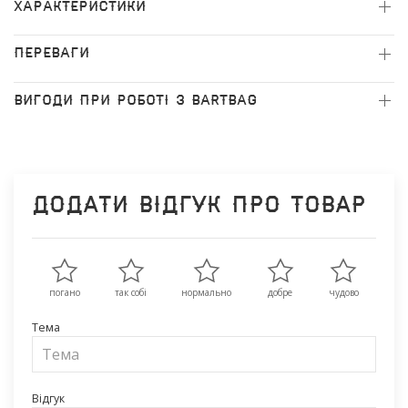
ХАРАКТЕРИСТИКИ
ПЕРЕВАГИ
ВИГОДИ ПРИ РОБОТІ З BARTBAG
Додати відгук про товар
погано
так собі
нормально
добре
чудово
Тема
Відгук