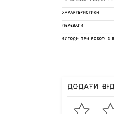
ХАРАКТЕРИСТИКИ
ПЕРЕВАГИ
ВИГОДИ ПРИ РОБОТІ З 
Додати ві