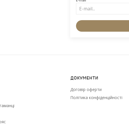
E-mail
Документи
Договір оферти
Політика конфіденційності
гаманці
ояс