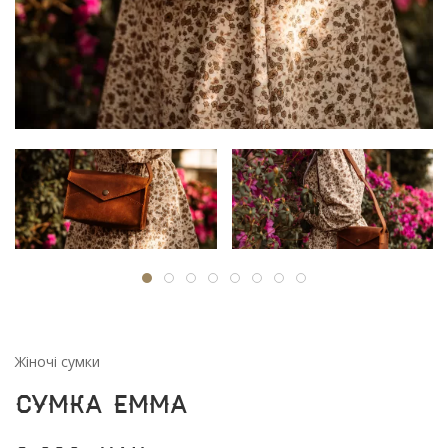
Жіночі сумки
Сумка Емма