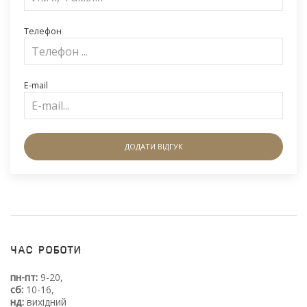
Телефон
E-mail
ДОДАТИ ВІДГУК
Час роботи
пн-пт:
9-20,
сб:
10-16,
нд:
вихідний