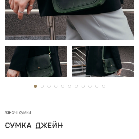
Жіночі сумки
Сумка Джейн