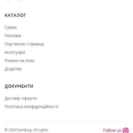
Каталог
Сумки
Рюкзаки
Портмоне і гаманці
Аксесуари
Ремені на пояс
Додатки
Документи
Договір оферти
Політика конфіденційності
Follow us
© 2026 bartbag. All rights