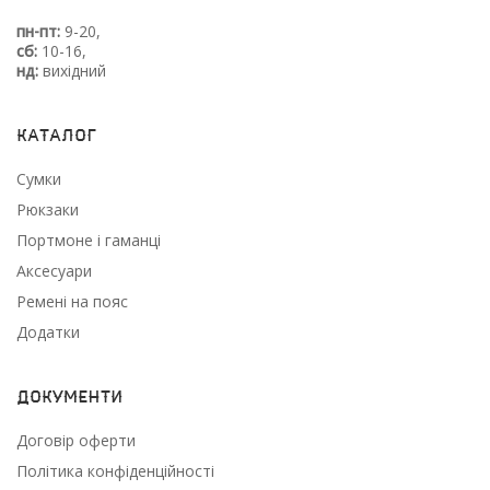
пн-пт:
9-20,
сб:
10-16,
нд:
вихідний
Каталог
Сумки
Рюкзаки
Портмоне і гаманці
Аксесуари
Ремені на пояс
Додатки
Документи
Договір оферти
Політика конфіденційності