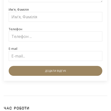
Им'я, Фамілія
Телефон
E-mail
ДОДАТИ ВІДГУК
Час роботи