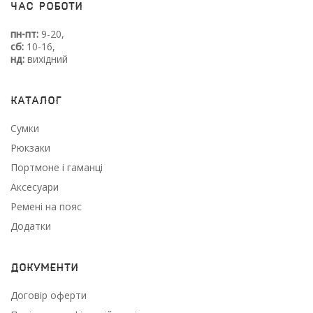
Час роботи
пн-пт:
9-20,
сб:
10-16,
нд:
вихідний
Каталог
Сумки
Рюкзаки
Портмоне і гаманці
Аксесуари
Ремені на пояс
Додатки
Документи
Договір оферти