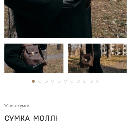
Жіночі сумки
Сумка Моллі