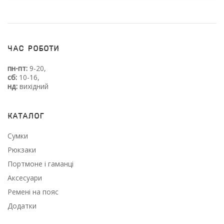
Час роботи
пн-пт:
9-20,
сб:
10-16,
нд:
вихідний
Каталог
Сумки
Рюкзаки
Портмоне і гаманці
Аксесуари
Ремені на пояс
Додатки