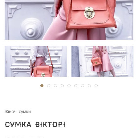
Жіночі сумки
Сумка Вікторі