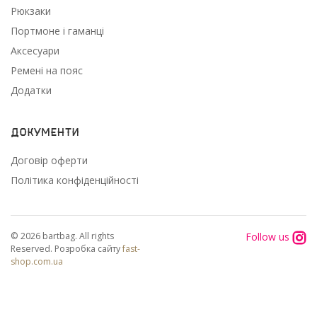
Рюкзаки
Портмоне і гаманці
Аксесуари
Ремені на пояс
Додатки
Документи
Договір оферти
Політика конфіденційності
Follow us
© 2026 bartbag. All rights
Reserved. Розробка сайту
fast-
shop.com.ua