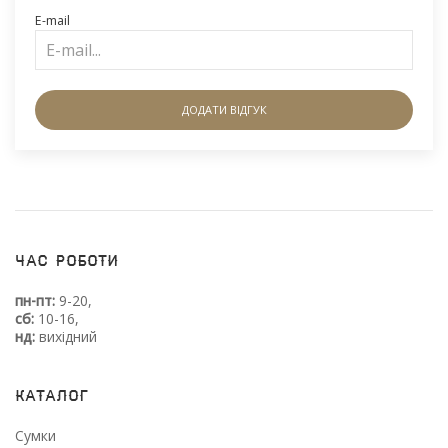
E-mail
ДОДАТИ ВІДГУК
Час роботи
пн-пт:
9-20,
сб:
10-16,
нд:
вихідний
Каталог
Сумки