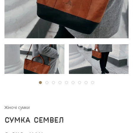
Жіночі сумки
Сумка Семвел