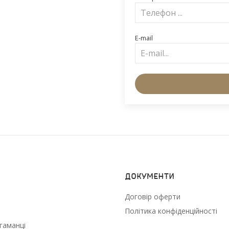
E-mail
Документи
Договір оферти
Політика конфіденційності
гаманці