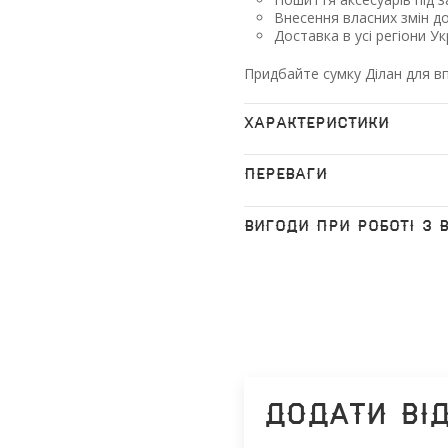
Внесення власних змін д
Доставка в усі регіони Ук
Придбайте сумку Ділан для вп
ХАРАКТЕРИСТИКИ
ПЕРЕВАГИ
ВИГОДИ ПРИ РОБОТІ З 
Додати ві