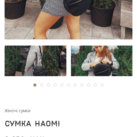
Жіночі сумки
Сумка Наомі