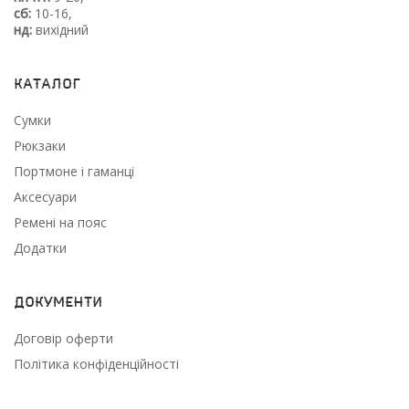
сб:
10-16,
нд:
вихідний
Каталог
Сумки
Рюкзаки
Портмоне і гаманці
Аксесуари
Ремені на пояс
Додатки
Документи
Договір оферти
Політика конфіденційності