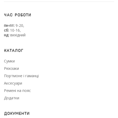
Час роботи
пн-пт:
9-20,
сб:
10-16,
нд:
вихідний
Каталог
Сумки
Рюкзаки
Портмоне і гаманці
Аксесуари
Ремені на пояс
Додатки
Документи