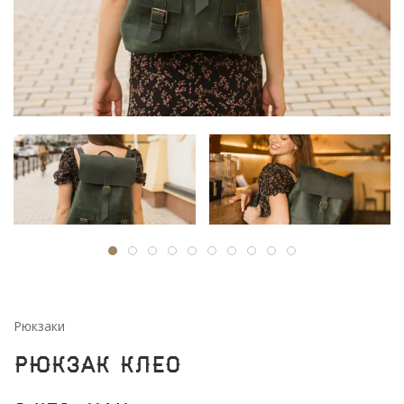
Рюкзаки
Рюкзак Клео