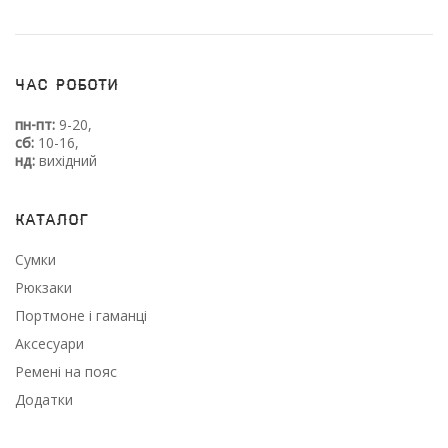
Час роботи
пн-пт:
9-20,
сб:
10-16,
нд:
вихідний
Каталог
Сумки
Рюкзаки
Портмоне і гаманці
Аксесуари
Ремені на пояс
Додатки