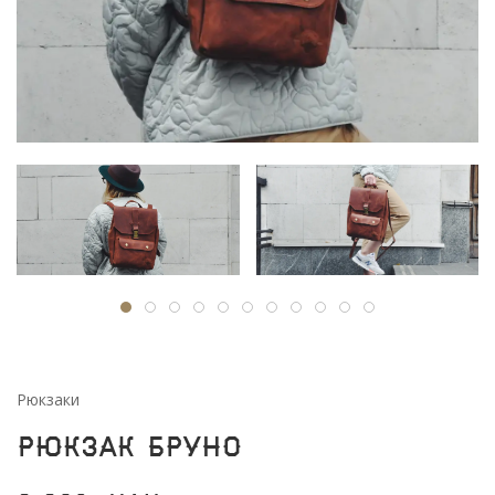
Рюкзаки
Рюкзак Бруно