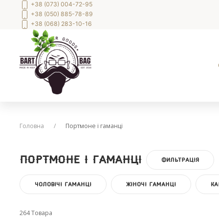
+38 (073) 004-72-95
+38 (050) 885-78-89
+38 (068) 283-10-16
Головна
Портмоне і гаманці
Портмоне і гаманці
ФИЛЬТРАЦІЯ
ЧОЛОВІЧІ ГАМАНЦІ
ЖІНОЧІ ГАМАНЦІ
КА
264 Товара