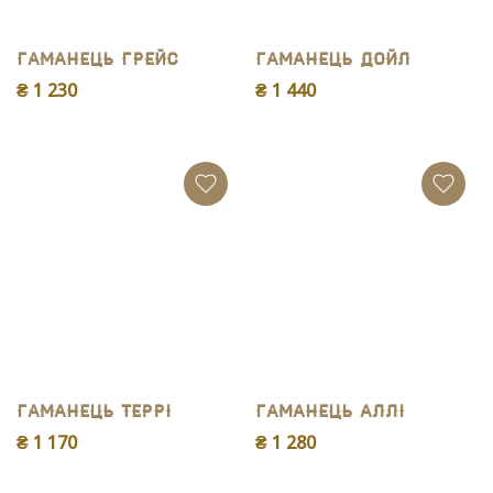
Гаманець Грейс
Гаманець Дойл
₴ 1 230
₴ 1 440
Гаманець Террі
Гаманець Аллі
₴ 1 170
₴ 1 280