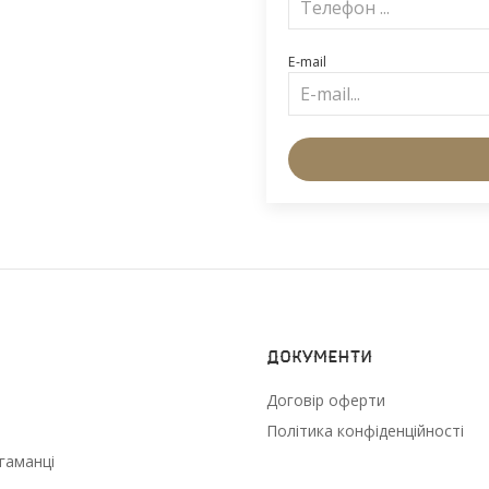
E-mail
Документи
Договір оферти
Політика конфіденційності
гаманці