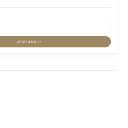
ДОДАТИ ВІДГУК