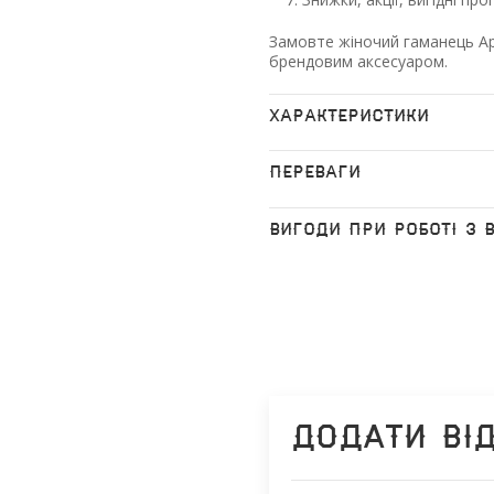
Замовте жіночий гаманець Ар
брендовим аксесуаром.
ХАРАКТЕРИСТИКИ
ПЕРЕВАГИ
ВИГОДИ ПРИ РОБОТІ З 
Додати ві