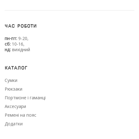
Час роботи
пн-пт:
9-20,
сб:
10-16,
нд:
вихідний
Каталог
Сумки
Рюкзаки
Портмоне і гаманці
Аксесуари
Ремені на пояс
Додатки