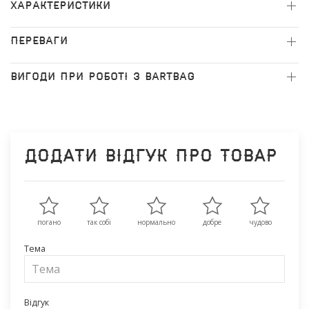
ХАРАКТЕРИСТИКИ
ПЕРЕВАГИ
ВИГОДИ ПРИ РОБОТІ З BARTBAG
Додати відгук про товар
погано
так собі
нормально
добре
чудово
Тема
Відгук