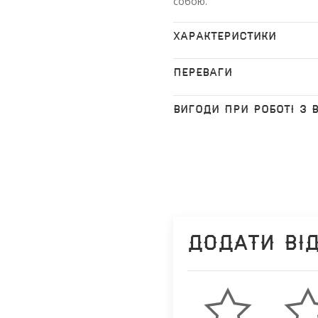
собою.
ХАРАКТЕРИСТИКИ
ПЕРЕВАГИ
ВИГОДИ ПРИ РОБОТІ З 
Додати ві