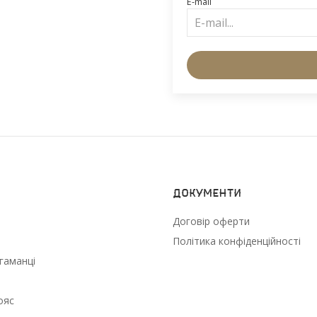
E-mail
Документи
Договір оферти
Політика конфіденційності
гаманці
ояс