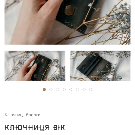
Ключниці, брелки
Ключниця Вік