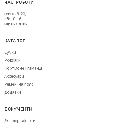
Час роботи
пн-пт:
9-20,
сб:
10-16,
нд:
вихідний
Каталог
Сумки
Рюкзаки
Портмоне і гаманці
Аксесуари
Ремені на пояс
Додатки
Документи
Договір оферти