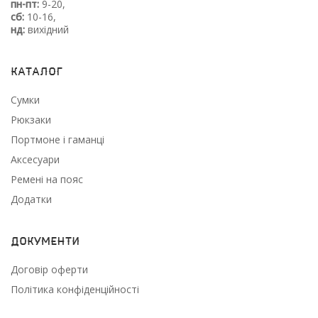
пн-пт:
9-20,
сб:
10-16,
нд:
вихідний
Каталог
Сумки
Рюкзаки
Портмоне і гаманці
Аксесуари
Ремені на пояс
Додатки
Документи
Договір оферти
Політика конфіденційності