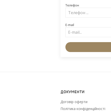
Телефон
E-mail
Документи
Договір оферти
Політика конфіденційності