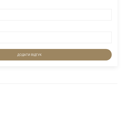
ДОДАТИ ВІДГУК