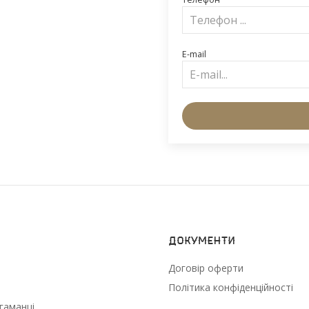
E-mail
Документи
Договір оферти
Політика конфіденційності
гаманці