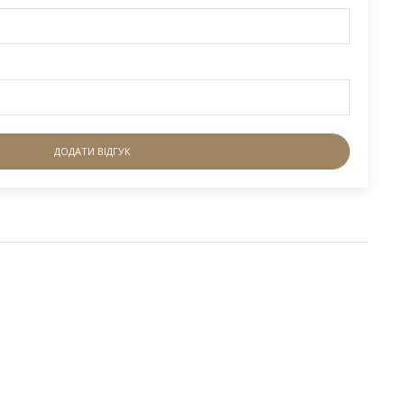
ДОДАТИ ВІДГУК