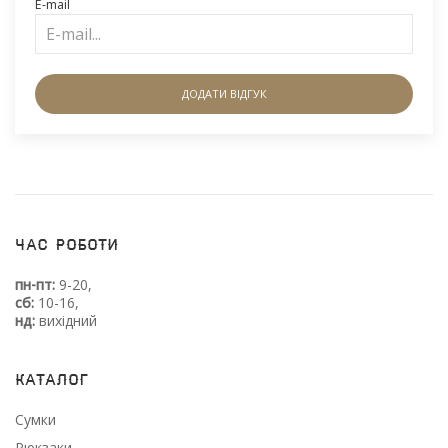
E-mail
ДОДАТИ ВІДГУК
Час роботи
пн-пт:
9-20,
сб:
10-16,
нд:
вихідний
Каталог
Сумки
Рюкзаки