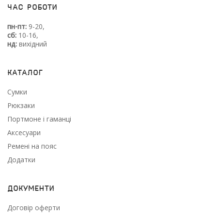
Час роботи
пн-пт:
9-20,
сб:
10-16,
нд:
вихідний
Каталог
Сумки
Рюкзаки
Портмоне і гаманці
Аксесуари
Ремені на пояс
Додатки
Документи
Договір оферти