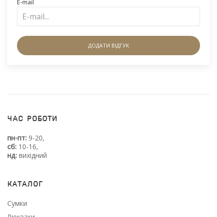
E-mail
ДОДАТИ ВІДГУК
Час роботи
пн-пт:
9-20,
сб:
10-16,
нд:
вихідний
Каталог
Сумки
Рюкзаки