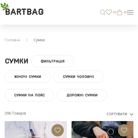
BARTBAG
(
0
)
(0)
Головна
Сумки
Сумки
ФИЛЬТРАЦІЯ
ЖІНОЧІ СУМКИ
СУМКИ ЧОЛОВІЧІ
СУМКИ НА ПОЯС
ДОРОЖНІ СУМКИ
396 Товарів
СОРТУВАТИ: