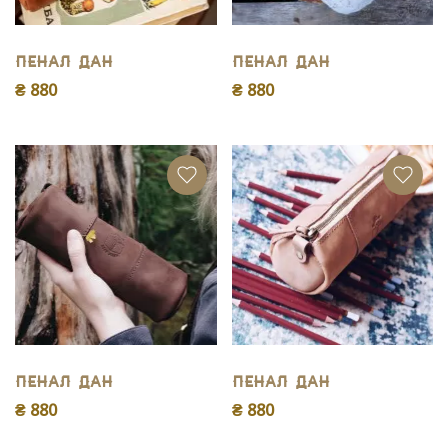
Пенал Дан
Пенал Дан
₴ 880
₴ 880
Пенал Дан
Пенал Дан
₴ 880
₴ 880